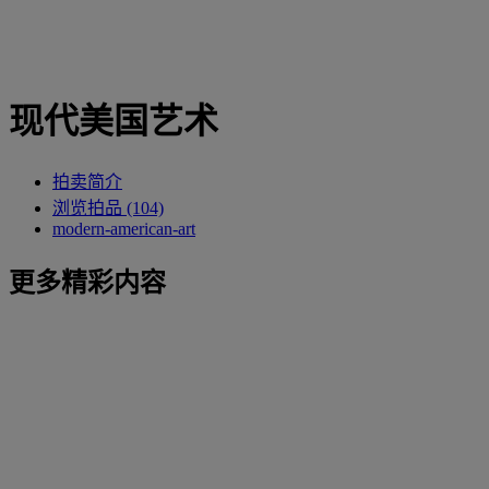
现代美国艺术
拍卖简介
浏览拍品 (104)
modern-american-art
更多精彩内容