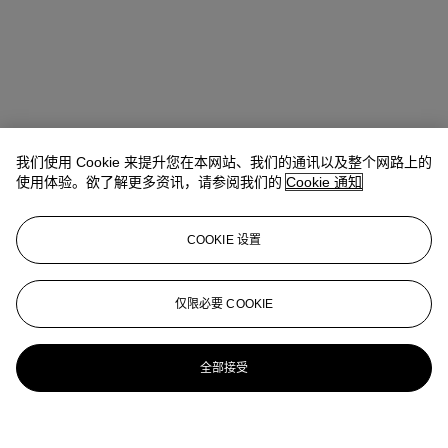
我们使用 Cookie 来提升您在本网站、我们的通讯以及整个网路上的
使用体验。欲了解更多资讯，请参阅我们的
Cookie 通知
COOKIE 设置
仅限必要 COOKIE
全部接受