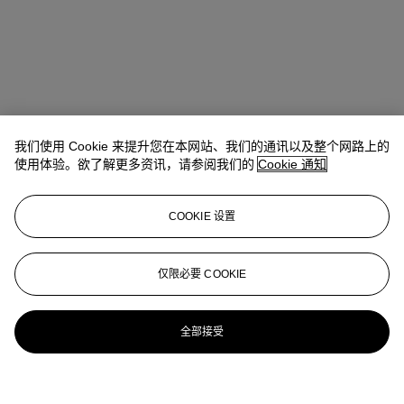
我们使用 Cookie 来提升您在本网站、我们的通讯以及整个网路上的
使用体验。欲了解更多资讯，请参阅我们的
Cookie 通知
COOKIE 设置
仅限必要 COOKIE
全部接受