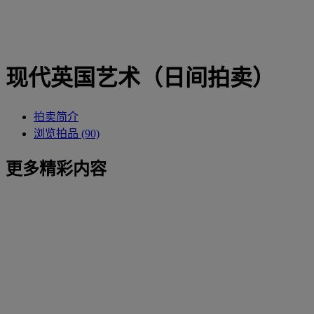
现代英国艺术（日间拍卖）
拍卖简介
浏览拍品 (90)
更多精彩内容