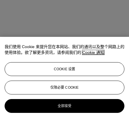
我们使用 Cookie 来提升您在本网站、我们的通讯以及整个网路上的
使用体验。欲了解更多资讯，请参阅我们的
Cookie 通知
COOKIE 设置
仅限必要 COOKIE
全部接受