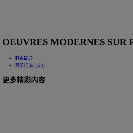
OEUVRES MODERNES SUR 
拍卖简介
浏览拍品 (124)
更多精彩内容