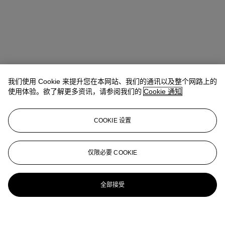
我们使用 Cookie 来提升您在本网站、我们的通讯以及整个网路上的
使用体验。欲了解更多资讯，请参阅我们的
Cookie 通知
COOKIE 设置
仅限必要 COOKIE
全部接受