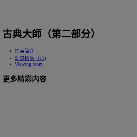
古典大師（第二部分）
拍卖简介
浏览拍品 (113)
Viewing room
更多精彩内容