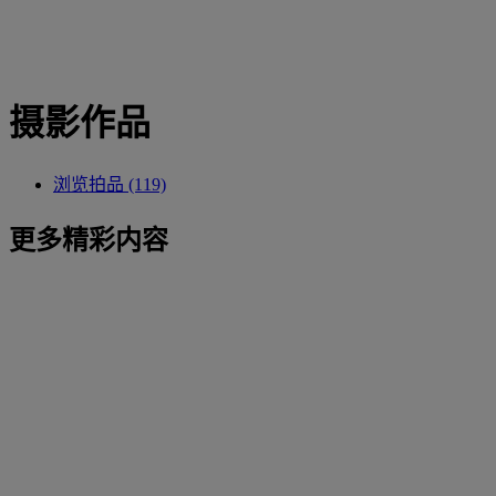
摄影作品
浏览拍品 (119)
更多精彩内容