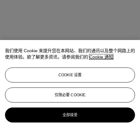
我们使用 Cookie 来提升您在本网站、我们的通讯以及整个网路上的
使用体验。欲了解更多资讯，请参阅我们的
Cookie 通知
COOKIE 设置
仅限必要 COOKIE
全部接受