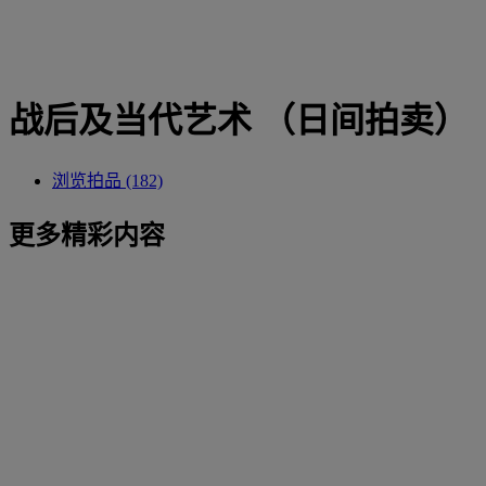
战后及当代艺术 （日间拍卖）
浏览拍品 (182)
更多精彩内容