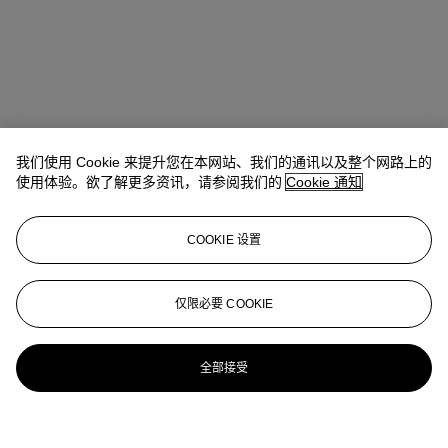
我们使用 Cookie 来提升您在本网站、我们的通讯以及整个网路上的
使用体验。欲了解更多资讯，请参阅我们的
Cookie 通知
COOKIE 设置
仅限必要 COOKIE
全部接受