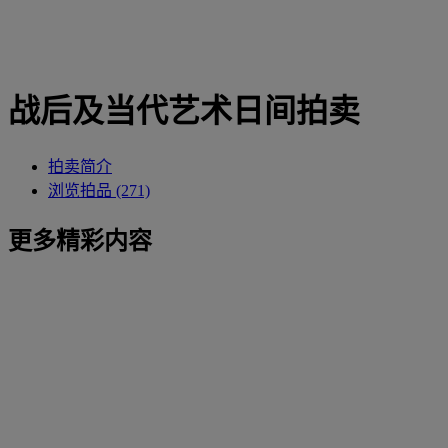
战后及当代艺术日间拍卖
拍卖简介
浏览拍品 (271)
更多精彩内容