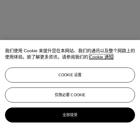
我们使用 Cookie 来提升您在本网站、我们的通讯以及整个网路上的
使用体验。欲了解更多资讯，请参阅我们的
Cookie 通知
COOKIE 设置
仅限必要 COOKIE
全部接受