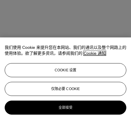
我们使用 Cookie 来提升您在本网站、我们的通讯以及整个网路上的
使用体验。欲了解更多资讯，请参阅我们的
Cookie 通知
COOKIE 设置
仅限必要 COOKIE
全部接受