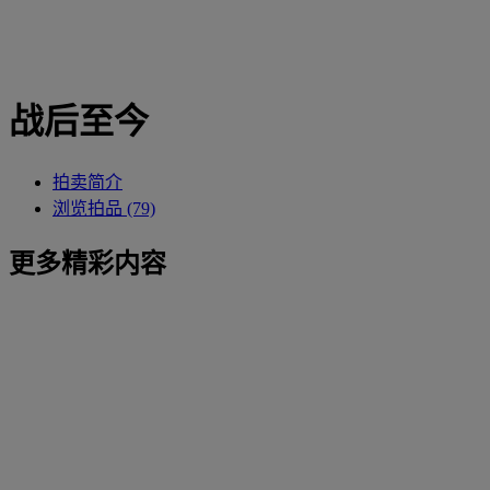
战后至今
拍卖简介
浏览拍品 (79)
更多精彩内容