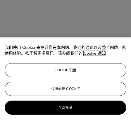
我们使用 Cookie 来提升您在本网站、我们的通讯以及整个网路上的
使用体验。欲了解更多资讯，请参阅我们的
Cookie 通知
COOKIE 设置
仅限必要 COOKIE
全部接受