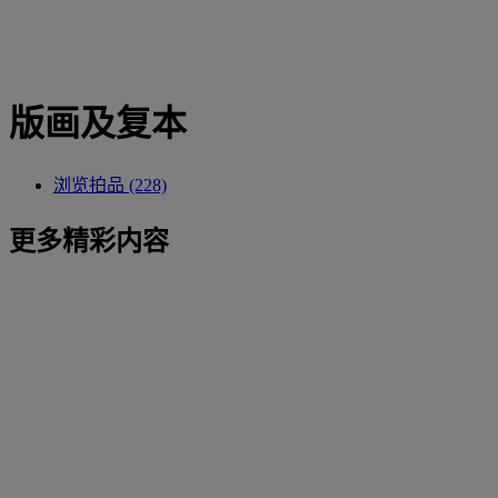
版画及复本
浏览拍品 (228)
更多精彩内容