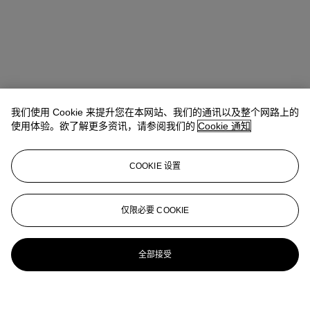
我们使用 Cookie 来提升您在本网站、我们的通讯以及整个网路上的
使用体验。欲了解更多资讯，请参阅我们的
Cookie 通知
COOKIE 设置
仅限必要 COOKIE
全部接受