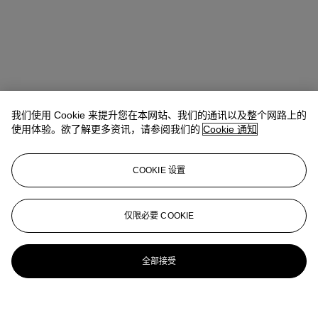
我们使用 Cookie 来提升您在本网站、我们的通讯以及整个网路上的
使用体验。欲了解更多资讯，请参阅我们的
Cookie 通知
COOKIE 设置
仅限必要 COOKIE
全部接受