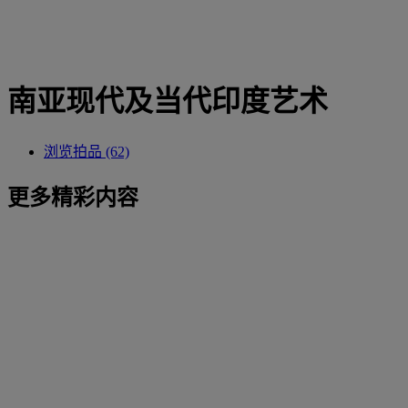
南亚现代及当代印度艺术
浏览拍品 (62)
更多精彩内容