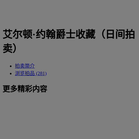
艾尔顿·约翰爵士收藏（日间拍
卖）
拍卖简介
浏览拍品 (281)
更多精彩内容