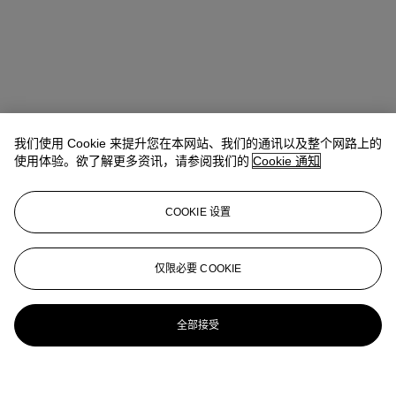
我们使用 Cookie 来提升您在本网站、我们的通讯以及整个网路上的
使用体验。欲了解更多资讯，请参阅我们的
Cookie 通知
COOKIE 设置
仅限必要 COOKIE
全部接受