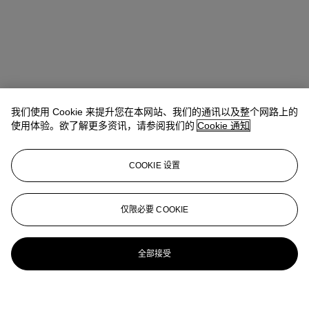
我们使用 Cookie 来提升您在本网站、我们的通讯以及整个网路上的
使用体验。欲了解更多资讯，请参阅我们的
Cookie 通知
COOKIE 设置
仅限必要 COOKIE
全部接受