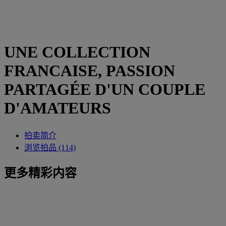
UNE COLLECTION
FRANCAISE, PASSION
PARTAGÉE D'UN COUPLE
D'AMATEURS
拍卖简介
浏览拍品 (114)
更多精彩内容