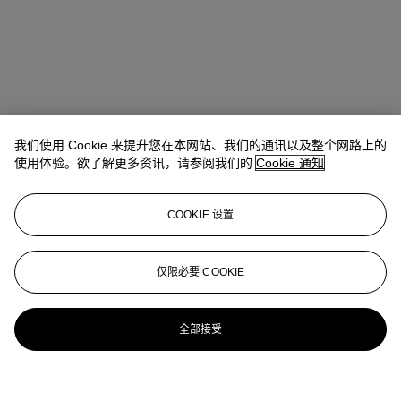
我们使用 Cookie 来提升您在本网站、我们的通讯以及整个网路上的
使用体验。欲了解更多资讯，请参阅我们的
Cookie 通知
COOKIE 设置
仅限必要 COOKIE
全部接受