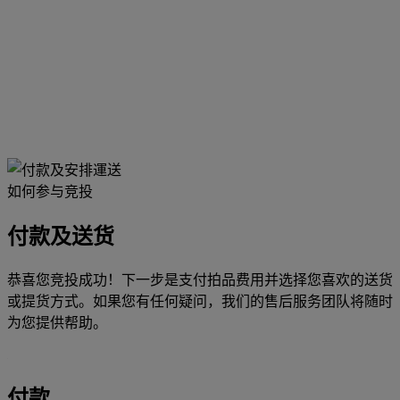
如何参与竞投
付款及送货
恭喜您竞投成功！下一步是支付拍品费用并选择您喜欢的送货
或提货方式。如果您有任何疑问，我们的售后服务团队将随时
为您提供帮助。
付款