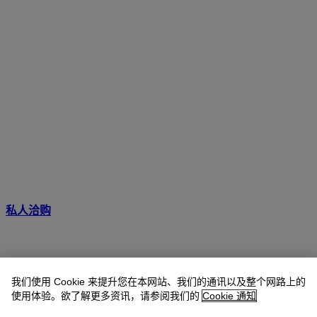
私人洽购
我们使用 Cookie 来提升您在本网站、我们的通讯以及整个网路上的
使用体验。欲了解更多资讯，请参阅我们的
Cookie 通知