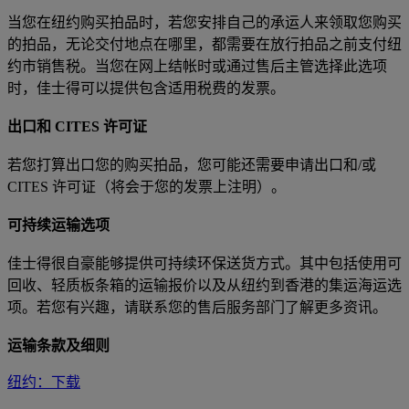
当您在纽约购买拍品时，若您安排自己的承运人来领取您购买
的拍品，无论交付地点在哪里，都需要在放行拍品之前支付纽
约市销售税。当您在网上结帐时或通过售后主管选择此选项
时，佳士得可以提供包含适用税费的发票。
出口和 CITES 许可证
若您打算出口您的购买拍品，您可能还需要申请出口和/或
CITES 许可证（将会于您的发票上注明）。
可持续运输选项
佳士得很自豪能够提供可持续环保送货方式。其中包括使用可
回收、轻质板条箱的运输报价以及从纽约到香港的集运海运选
项。若您有兴趣，请联系您的售后服务部门了解更多资讯。
运输条款及细则
纽约：
下载