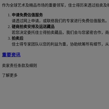
作为全球艺术及精品市场的重要领军，佳士得历来透过拍卖及
申请免费估值服务
请透过网上申请，或联络我们的专家进行免费估值服务。
磋商拍卖安排及运送藏品
若您决定委托佳士得拍卖藏品，我们会与您紧密合作，商
拍卖后
佳士得专家团队以您的利益为重，协助统筹所有细节，从
重要资讯
卖家责任条款及细则
了解更多