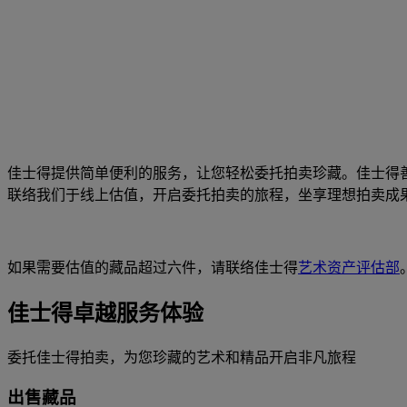
佳士得提供简单便利的服务，让您轻松委托拍卖珍藏。佳士得
联络我们于线上估值，开启委托拍卖的旅程，坐享理想拍卖成
如果需要估值的藏品超过六件，请联络佳士得
艺术资产评估部
佳士得卓越服务体验
委托佳士得拍卖，为您珍藏的艺术和精品开启非凡旅程
出售藏品