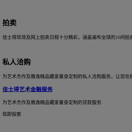
拍卖
佳士得现场及网上拍卖日程十分精彩，涵盖遍布全球的10间拍
私人洽购
为艺术杰作及雅逸精品藏家量身定制的私人洽购服务，让您在
佳士得艺术金融服务
为艺术杰作及雅逸精品藏家量身定制的贷款服务
现即探索