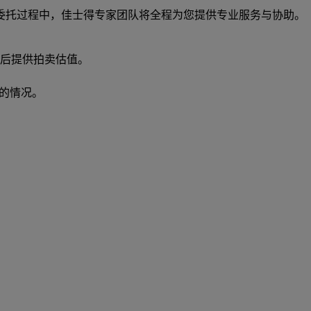
委托过程中，佳士得专家团队将全程为您提供专业服务与协助。
后提供拍卖估值。
的情况。