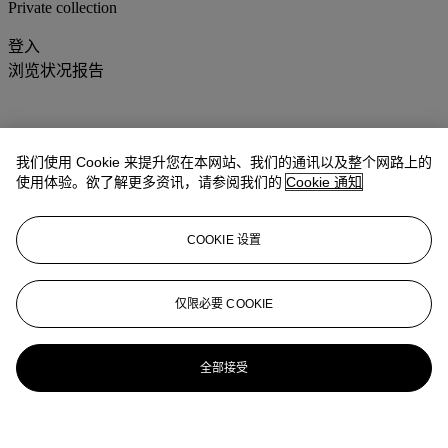
Private collection
登入
浏览状况报告
我们使用 Cookie 来提升您在本网站、我们的通讯以及整个网路上的
使用体验。欲了解更多资讯，请参阅我们的
Cookie 通知
COOKIE 设置
仅限必要 COOKIE
全部接受