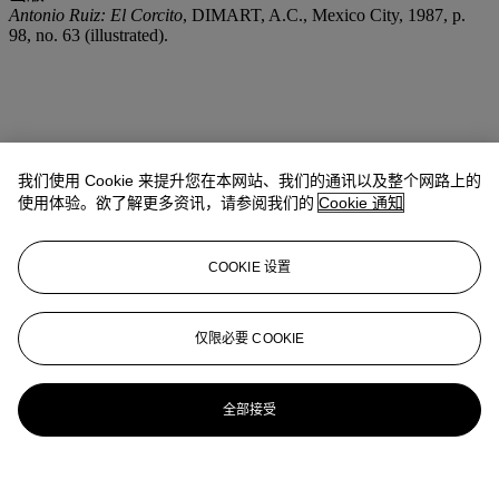
Antonio Ruiz: El Corcito
, DIMART, A.C., Mexico City, 1987, p.
98, no. 63 (illustrated).
我们使用 Cookie 来提升您在本网站、我们的通讯以及整个网路上的
使用体验。欲了解更多资讯，请参阅我们的
Cookie 通知
COOKIE 设置
仅限必要 COOKIE
全部接受