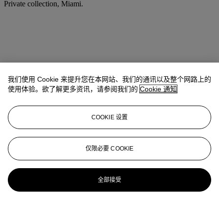
Private collection, Miami.
我们使用 Cookie 来提升您在本网站、我们的通讯以及整个网路上的
使用体验。欲了解更多资讯，请参阅我们的
Cookie 通知
COOKIE 设置
仅限必要 COOKIE
全部接受