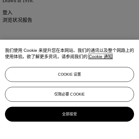
Drawn in 1916.
登入
浏览状况报告
我们使用 Cookie 来提升您在本网站、我们的通讯以及整个网路上的
使用体验。欲了解更多资讯，请参阅我们的
Cookie 通知
COOKIE 设置
仅限必要 COOKIE
全部接受