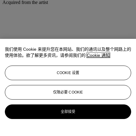
Acquired from the artist
我们使用 Cookie 来提升您在本网站、我们的通讯以及整个网路上的
使用体验。欲了解更多资讯，请参阅我们的
Cookie 通知
COOKIE 设置
仅限必要 COOKIE
全部接受