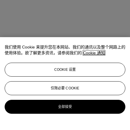
我们使用 Cookie 来提升您在本网站、我们的通讯以及整个网路上的
使用体验。欲了解更多资讯，请参阅我们的
Cookie 通知
COOKIE 设置
仅限必要 COOKIE
全部接受