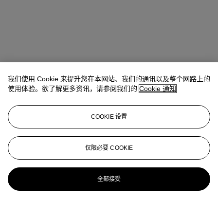
我们使用 Cookie 来提升您在本网站、我们的通讯以及整个网路上的
使用体验。欲了解更多资讯，请参阅我们的
Cookie 通知
COOKIE 设置
仅限必要 COOKIE
全部接受