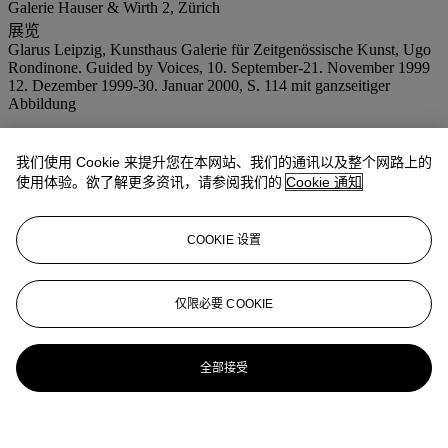
Galerie Hauser & Wirth 2, Zürich
展览
Glarus Leipzig, Kunsthaus Galerie für Zeitgenössische Kunst, Ugo
Rondinone. Guided by Voices, 10. September-21. November 1999
12. Dezember 1999-30. Januar 2000, S. 114 mit ganzseitiger
Abbildung
我们使用 Cookie 来提升您在本网站、我们的通讯以及整个网路上的
使用体验。欲了解更多资讯，请参阅我们的
Cookie 通知
COOKIE 设置
仅限必要 COOKIE
全部接受