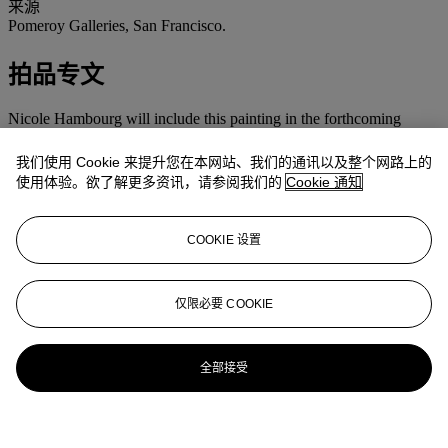
来源
Pomeroy Galleries, San Francisco.
拍品专文
Nicole Hambourg will include this painting in the forthcoming
Hambourg
catalogue raisonné
.
我们使用 Cookie 来提升您在本网站、我们的通讯以及整个网路上的
使用体验。欲了解更多资讯，请参阅我们的
Cookie 通知
COOKIE 设置
仅限必要 COOKIE
全部接受