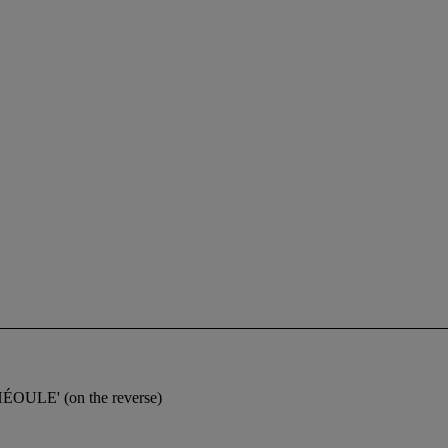
ÉOULE' (on the reverse)