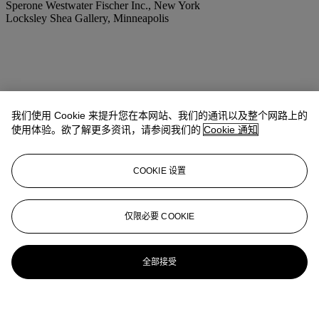
Sperone Westwater Fischer Inc., New York
Locksley Shea Gallery, Minneapolis
我们使用 Cookie 来提升您在本网站、我们的通讯以及整个网路上的
使用体验。欲了解更多资讯，请参阅我们的
Cookie 通知
COOKIE 设置
仅限必要 COOKIE
全部接受