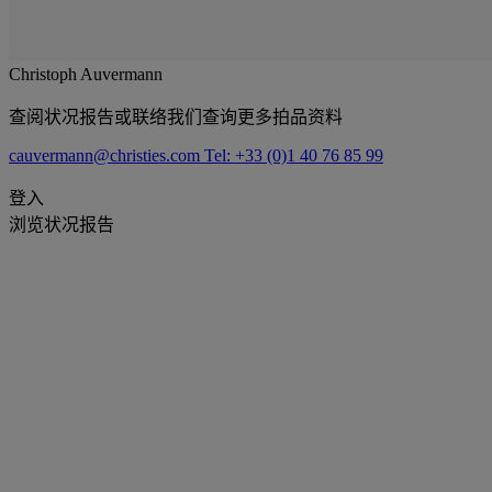
Christoph Auvermann
查阅状况报告或联络我们查询更多拍品资料
cauvermann@christies.com
Tel: +33 (0)1 40 76 85 99
登入
浏览状况报告