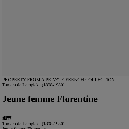
PROPERTY FROM A PRIVATE FRENCH COLLECTION
Tamara de Lempicka (1898-1980)
Jeune femme Florentine
细节
Tamara de Lempicka (1898-1980)
Jeune femme Florentine