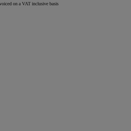
voiced on a VAT inclusive basis