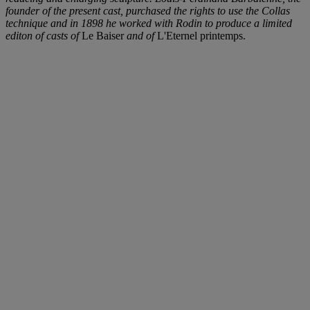
founder of the present cast, purchased the rights to use the Collas
technique and in 1898 he worked with Rodin to produce a limited
editon of casts of
Le Baiser
and of
L'Eternel printemps.