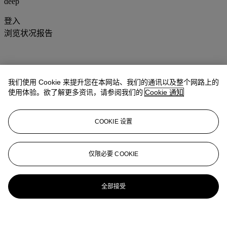
deep
登入
浏览状况报告
我们使用 Cookie 来提升您在本网站、我们的通讯以及整个网路上的
使用体验。欲了解更多资讯，请参阅我们的
Cookie 通知
COOKIE 设置
仅限必要 COOKIE
全部接受