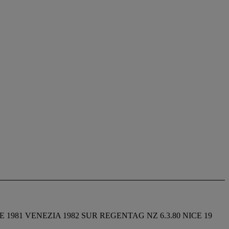
EE 1981 VENEZIA 1982 SUR REGENTAG NZ 6.3.80 NICE 19