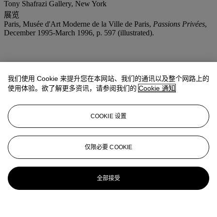
Tony Shafrazi Gallery, New York
展览
Paris, Musée d'Art Moderne de la Ville de Paris,
Passions Privées
,
December 1995-March 1996, p. 597 (illustrated).
我们使用 Cookie 来提升您在本网站、我们的通讯以及整个网路上的
使用体验。欲了解更多资讯，请参阅我们的
Cookie 通知
COOKIE 设置
仅限必要 COOKIE
全部接受