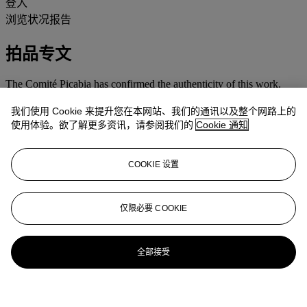
登入
浏览状况报告
拍品专文
The Comité Picabia has confirmed the authenticity of this work.
我们使用 Cookie 来提升您在本网站、我们的通讯以及整个网路上的
使用体验。欲了解更多资讯，请参阅我们的
Cookie 通知
COOKIE 设置
仅限必要 COOKIE
全部接受