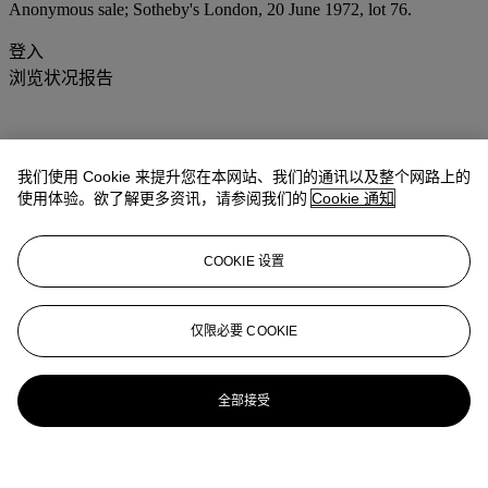
Anonymous sale; Sotheby's London, 20 June 1972, lot 76.
登入
浏览状况报告
我们使用 Cookie 来提升您在本网站、我们的通讯以及整个网路上的
使用体验。欲了解更多资讯，请参阅我们的
Cookie 通知
COOKIE 设置
仅限必要 COOKIE
全部接受