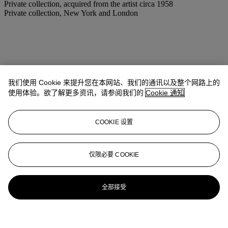
Private collection, acquired from the artist circa 1958
Private collection, New York and London
我们使用 Cookie 来提升您在本网站、我们的通讯以及整个网路上的
使用体验。欲了解更多资讯，请参阅我们的
Cookie 通知
COOKIE 设置
仅限必要 COOKIE
全部接受