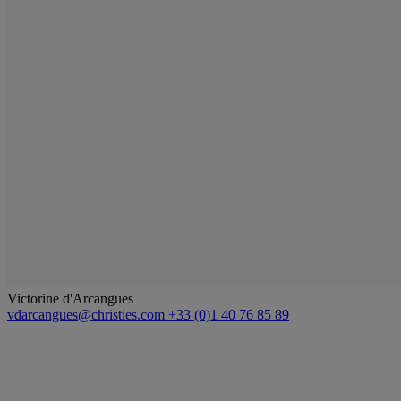
Victorine d'Arcangues
vdarcangues@christies.com
+33 (0)1 40 76 85 89