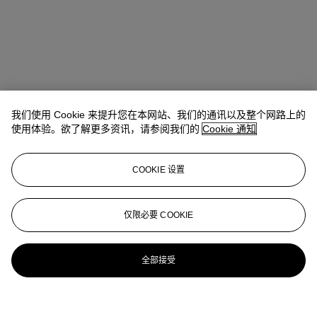
我们使用 Cookie 来提升您在本网站、我们的通讯以及整个网路上的
使用体验。欲了解更多资讯，请参阅我们的
Cookie 通知
COOKIE 设置
仅限必要 COOKIE
全部接受