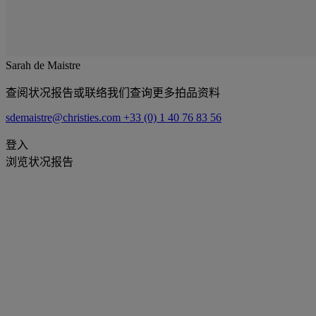
Sarah de Maistre
查阅状况报告或联络我们查询更多拍品资料
sdemaistre@christies.com
+33 (0) 1 40 76 83 56
登入
浏览状况报告