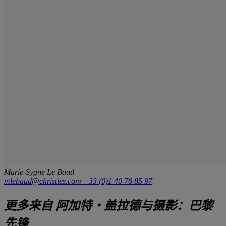
Marie-Sygne Le Baud
mlebaud@christies.com
+33 (0)1 40 76 85 97
更多来自
阿加特‧盖拉德与摄影：巴黎
先锋