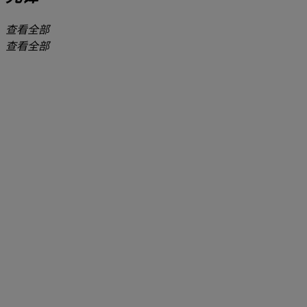
查看全部
查看全部