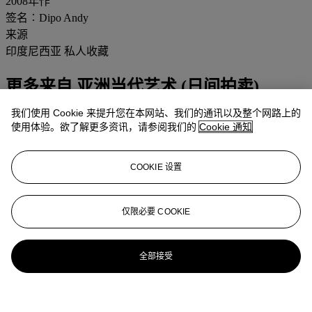
2008年作
签名︰Dipo Andy
来源
印度尼西亚 私人收藏
更多来自
亚洲当代艺术 (日间拍卖)
我们使用 Cookie 来提升您在本网站、我们的通讯以及整个网路上的
查看全部
使用体验。欲了解更多资讯，请参阅我们的
Cookie 通知
查看全部
COOKIE 设置
仅限必要 COOKIE
全部接受