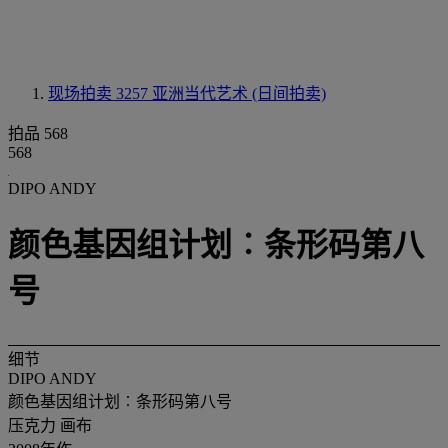
现场拍卖 3257
亚洲当代艺术 (日间拍卖)
拍品 568
568
DIPO ANDY
颜色基因组计划︰条形码第八
号
细节
DIPO ANDY
颜色基因组计划︰条形码第八号
压克力 画布