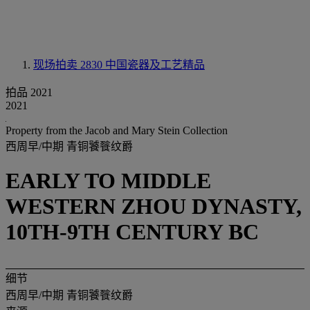
现场拍卖 2830
中国瓷器及工艺精品
拍品 2021
2021
Property from the Jacob and Mary Stein Collection
西周早/中期 青铜饕餮纹爵
EARLY TO MIDDLE
WESTERN ZHOU DYNASTY,
10TH-9TH CENTURY BC
细节
西周早/中期 青铜饕餮纹爵