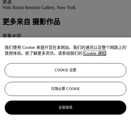
来源
With Bonni Benrubi Gallery, New York
更多来自
摄影作品
查看全部
查看全部
我们使用 Cookie 来提升您在本网站、我们的通讯以及整个网路上的
使用体验。欲了解更多资讯，请参阅我们的
Cookie 通知
COOKIE 设置
仅限必要 COOKIE
全部接受