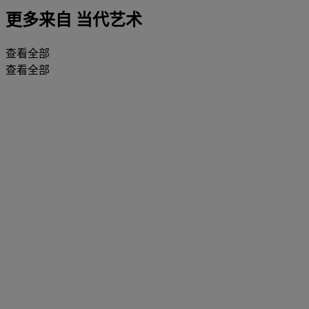
更多来自
当代艺术
查看全部
查看全部