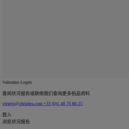
Valentine Legris
查阅状况报告或联络我们查询更多拍品资料
vlegris@christies.com
+33 (0)1 40 76 86 25
登入
浏览状况报告