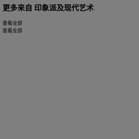
更多来自
印象派及现代艺术
查看全部
查看全部