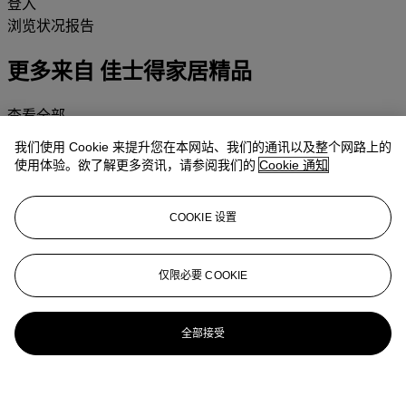
登入
浏览状况报告
更多来自
佳士得家居精品
查看全部
查看全部
我们使用 Cookie 来提升您在本网站、我们的通讯以及整个网路上的
使用体验。欲了解更多资讯，请参阅我们的
Cookie 通知
COOKIE 设置
仅限必要 COOKIE
全部接受