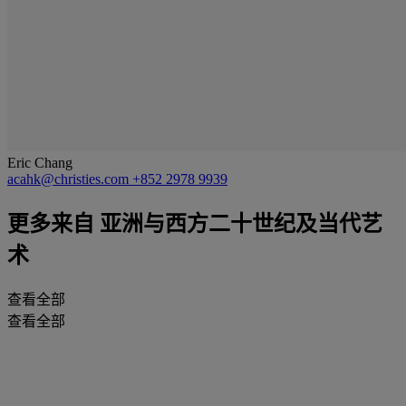
Eric Chang
acahk@christies.com
+852 2978 9939
更多来自
亚洲与西方二十世纪及当代艺
术
查看全部
查看全部