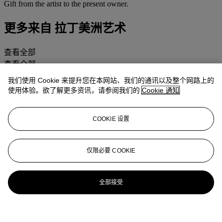
Gift from the artist to the present owner.
更多来自
拉丁美洲艺术
查看全部
查看全部
我们使用 Cookie 来提升您在本网站、我们的通讯以及整个网路上的
使用体验。欲了解更多资讯，请参阅我们的
Cookie 通知
COOKIE 设置
仅限必要 COOKIE
全部接受